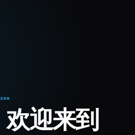
RDEN
，欢迎来到