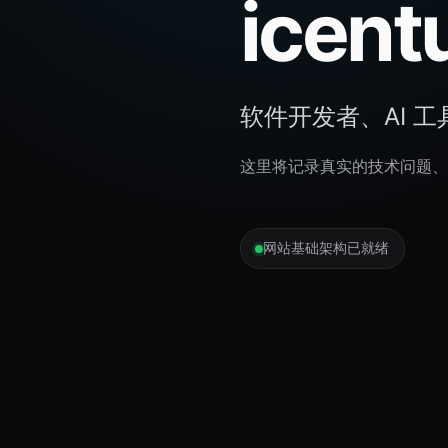
icen
软件开发者、AI 
这里将记录真实的技术问题、
网站基础架构已就绪