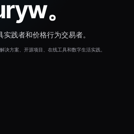
turyw。
工具实践者和价格行为交易者。
解决方案、开源项目、在线工具和数字生活实践。